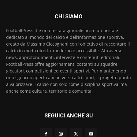
CHI SIAMO
FootballPress.it è una testata giornalistica e un portale
dedicato al mondo del calcio e dell’informazione sportiva,
creato da Massimo Ciccognani con l’obiettivo di raccontare il
calcio in modo diretto, moderno e accessibile. Attraverso
news, approfondimenti, interviste e contenuti editoriali,
FootballPress offre aggiornamenti costanti su squadre,
giocatori, competizioni ed eventi sportivi. Pur mantenendo
uno sguardo aperto anche verso altri sport, il progetto punta
a valorizzare il calcio non solo come disciplina sportiva, ma
anche come cultura, territorio e comunità.
SEGUICI ANCHE SU