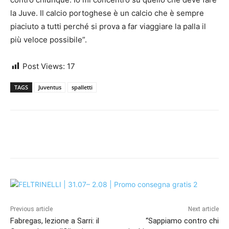
la Juve. Il calcio portoghese è un calcio che è sempre
piaciuto a tutti perché si prova a far viaggiare la palla il
più veloce possibile”.
Post Views:
17
TAGS
Juventus
spalletti
Previous article
Next article
Fabregas, lezione a Sarri: il
“Sappiamo contro chi