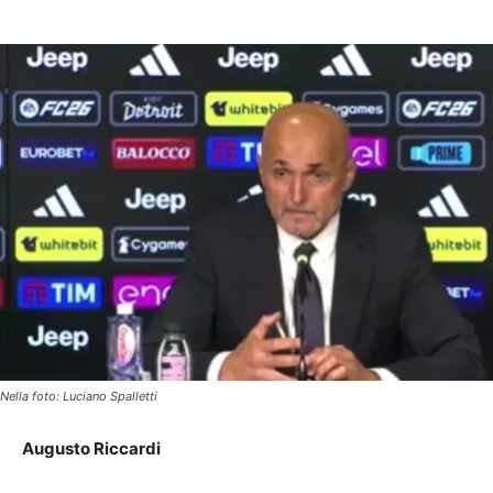
Nella foto: Luciano Spalletti
Augusto Riccardi