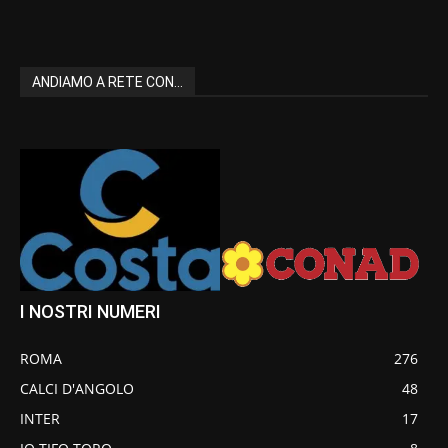
ANDIAMO A RETE CON...
I NOSTRI NUMERI
ROMA
276
CALCI D'ANGOLO
48
INTER
17