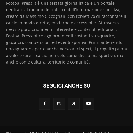
FootballPress.it è una testata giornalistica e un portale
dedicato al mondo del calcio e dell’informazione sportiva,
creato da Massimo Ciccognani con l’obiettivo di raccontare il
calcio in modo diretto, moderno e accessibile. Attraverso
news, approfondimenti, interviste e contenuti editoriali,
FootballPress offre aggiornamenti costanti su squadre,
giocatori, competizioni ed eventi sportivi. Pur mantenendo
uno sguardo aperto anche verso altri sport, il progetto punta
a valorizzare il calcio non solo come disciplina sportiva, ma
anche come cultura, territorio e comunità.
SEGUICI ANCHE SU