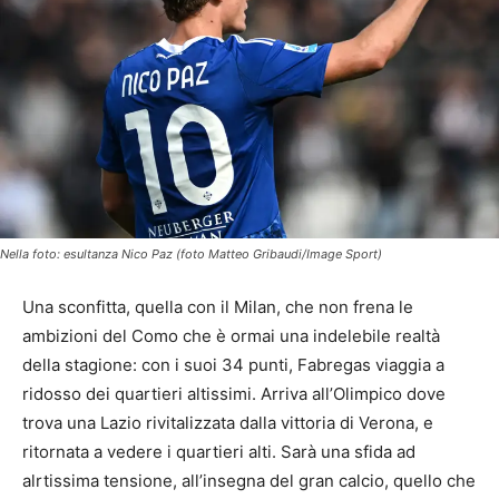
Nella foto: esultanza Nico Paz (foto Matteo Gribaudi/Image Sport)
Una sconfitta, quella con il Milan, che non frena le
ambizioni del Como che è ormai una indelebile realtà
della stagione: con i suoi 34 punti, Fabregas viaggia a
ridosso dei quartieri altissimi. Arriva all’Olimpico dove
trova una Lazio rivitalizzata dalla vittoria di Verona, e
ritornata a vedere i quartieri alti. Sarà una sfida ad
alrtissima tensione, all’insegna del gran calcio, quello che