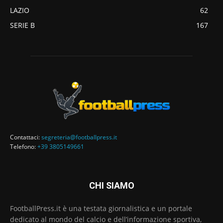
LAZIO
62
SERIE B
167
Contattaci:
segreteria@footballpress.it
Telefono:
+39 3805149661
CHI SIAMO
FootballPress.it è una testata giornalistica e un portale
dedicato al mondo del calcio e dell’informazione sportiva,