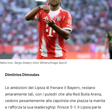
Nella foto: Serge Gnabry (foto Witters/Image Sport)
Dimitrios Dimoulas
Le ambizioni del Lipsia di frenare il Bayern, restano
amaramente tali, con i puledri che alla Red Bulla Arena,
cedono pesantemente alla capolista che piazza la manita
e rafforza la sua leadersghip: finisce 5-1. Il Lipsia parte