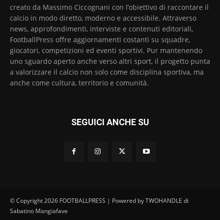
creato da Massimo Ciccognani con l’obiettivo di raccontare il
calcio in modo diretto, moderno e accessibile. Attraverso
news, approfondimenti, interviste e contenuti editoriali,
FootballPress offre aggiornamenti costanti su squadre,
giocatori, competizioni ed eventi sportivi. Pur mantenendo
uno sguardo aperto anche verso altri sport, il progetto punta
a valorizzare il calcio non solo come disciplina sportiva, ma
anche come cultura, territorio e comunità.
SEGUICI ANCHE SU
© Copyright 2026 FOOTBALLPRESS | Powered by TWOHANDLE di
Sabatino Mangiafave