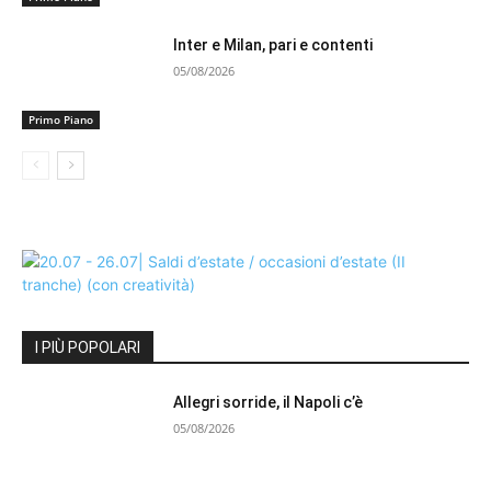
Inter e Milan, pari e contenti
05/08/2026
Primo Piano
I PIÙ POPOLARI
Allegri sorride, il Napoli c’è
05/08/2026