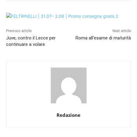
Previous article
Next article
Juve, contro il Lecce per
Roma all’esame di maturità
continuare a volare
Redazione