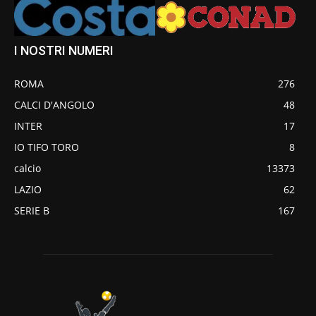
I NOSTRI NUMERI
ROMA
276
CALCI D'ANGOLO
48
INTER
17
IO TIFO TORO
8
calcio
13373
LAZIO
62
SERIE B
167