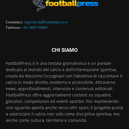
Contattaci:
segreteria@footballpress.it
Telefono:
+39 3805149661
CHI SIAMO
FootballPress.it è una testata giornalistica e un portale
dedicato al mondo del calcio e dell’informazione sportiva,
creato da Massimo Ciccognani con l’obiettivo di raccontare il
calcio in modo diretto, moderno e accessibile. Attraverso
news, approfondimenti, interviste e contenuti editoriali,
FootballPress offre aggiornamenti costanti su squadre,
giocatori, competizioni ed eventi sportivi. Pur mantenendo
uno sguardo aperto anche verso altri sport, il progetto punta
a valorizzare il calcio non solo come disciplina sportiva, ma
anche come cultura, territorio e comunità.