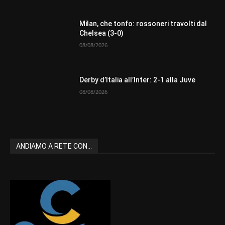
Milan, che tonfo: rossoneri travolti dal
Chelsea (3-0)
08/08/2026
Derby d’Italia all’Inter: 2-1 alla Juve
08/08/2026
ANDIAMO A RETE CON...