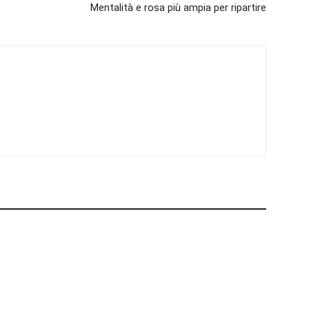
Mentalità e rosa più ampia per ripartire