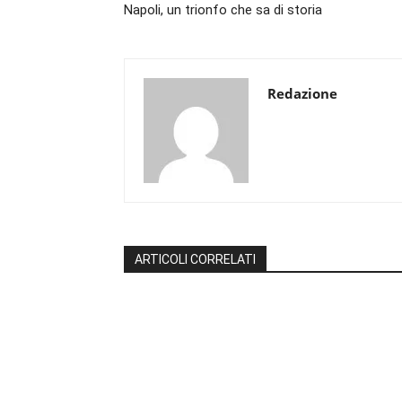
Napoli, un trionfo che sa di storia
Redazione
ARTICOLI CORRELATI