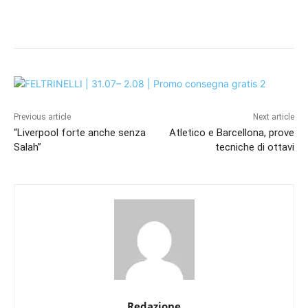
Previous article
Next article
“Liverpool forte anche senza
Atletico e Barcellona, prove
Salah”
tecniche di ottavi
Redazione