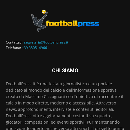
Contattaci:
segreteria@footballpress.it
Telefono:
+39 3805149661
CHI SIAMO
FootballPress.it è una testata giornalistica e un portale
dedicato al mondo del calcio e dell’informazione sportiva,
creato da Massimo Ciccognani con l’obiettivo di raccontare il
calcio in modo diretto, moderno e accessibile. Attraverso
news, approfondimenti, interviste e contenuti editoriali,
FootballPress offre aggiornamenti costanti su squadre,
giocatori, competizioni ed eventi sportivi. Pur mantenendo
uno sguardo aperto anche verso altri sport, il progetto punta