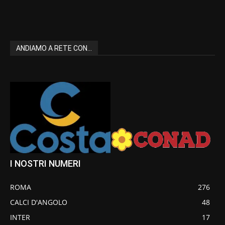
ANDIAMO A RETE CON...
I NOSTRI NUMERI
ROMA
276
CALCI D'ANGOLO
48
INTER
17