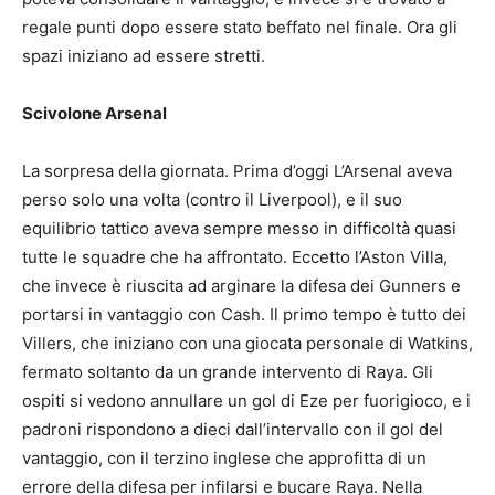
regale punti dopo essere stato beffato nel finale. Ora gli
spazi iniziano ad essere stretti.
Scivolone Arsenal
La sorpresa della giornata. Prima d’oggi L’Arsenal aveva
perso solo una volta (contro il Liverpool), e il suo
equilibrio tattico aveva sempre messo in difficoltà quasi
tutte le squadre che ha affrontato. Eccetto l’Aston Villa,
che invece è riuscita ad arginare la difesa dei Gunners e
portarsi in vantaggio con Cash. Il primo tempo è tutto dei
Villers, che iniziano con una giocata personale di Watkins,
fermato soltanto da un grande intervento di Raya. Gli
ospiti si vedono annullare un gol di Eze per fuorigioco, e i
padroni rispondono a dieci dall’intervallo con il gol del
vantaggio, con il terzino inglese che approfitta di un
errore della difesa per infilarsi e bucare Raya. Nella