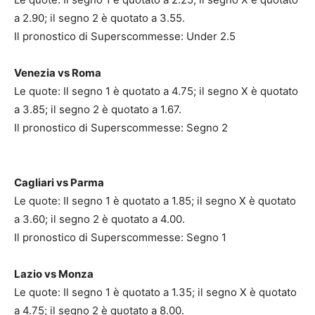
a 2.90; il segno 2 è quotato a 3.55.
Il pronostico di Superscommesse: Under 2.5
Venezia vs Roma
Le quote: Il segno 1 è quotato a 4.75; il segno X è quotato
a 3.85; il segno 2 è quotato a 1.67.
Il pronostico di Superscommesse: Segno 2
Cagliari vs Parma
Le quote: Il segno 1 è quotato a 1.85; il segno X è quotato
a 3.60; il segno 2 è quotato a 4.00.
Il pronostico di Superscommesse: Segno 1
Lazio vs Monza
Le quote: Il segno 1 è quotato a 1.35; il segno X è quotato
a 4.75; il segno 2 è quotato a 8.00.