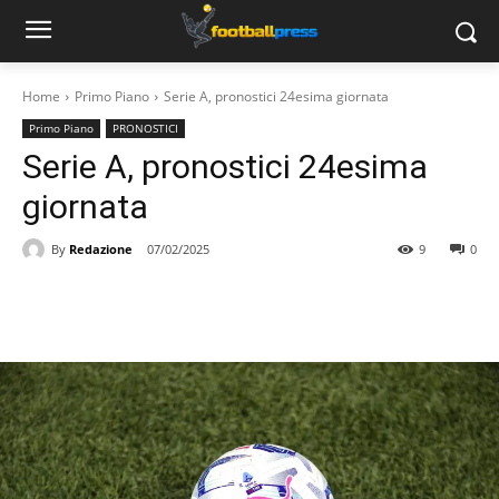
Home
Primo Piano
Serie A, pronostici 24esima giornata
Primo Piano
PRONOSTICI
Serie A, pronostici 24esima
giornata
By
Redazione
07/02/2025
9
0