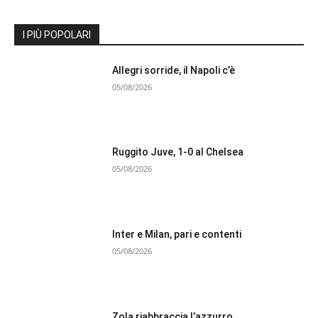
I PIÙ POPOLARI
Allegri sorride, il Napoli c’è
05/08/2026
Ruggito Juve, 1-0 al Chelsea
05/08/2026
Inter e Milan, pari e contenti
05/08/2026
Zola riabbraccia l’azzurro