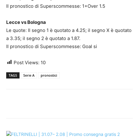
Il pronostico di Superscommesse: 1+Over 1.5
Lecce vs Bologna
Le quote: Il segno 1 è quotato a 4.25; il segno X è quotato
a 3.35; il segno 2 è quotato a 1.87.
Il pronostico di Superscommesse: Goal si
Post Views:
10
TAGS
Serie A
pronostici