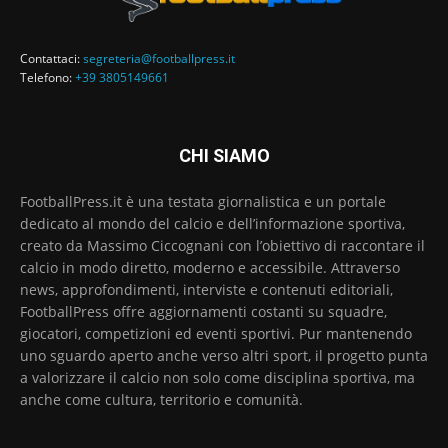
Contattaci:
segreteria@footballpress.it
Telefono:
+39 3805149661
CHI SIAMO
FootballPress.it è una testata giornalistica e un portale
dedicato al mondo del calcio e dell’informazione sportiva,
creato da Massimo Ciccognani con l’obiettivo di raccontare il
calcio in modo diretto, moderno e accessibile. Attraverso
news, approfondimenti, interviste e contenuti editoriali,
FootballPress offre aggiornamenti costanti su squadre,
giocatori, competizioni ed eventi sportivi. Pur mantenendo
uno sguardo aperto anche verso altri sport, il progetto punta
a valorizzare il calcio non solo come disciplina sportiva, ma
anche come cultura, territorio e comunità.