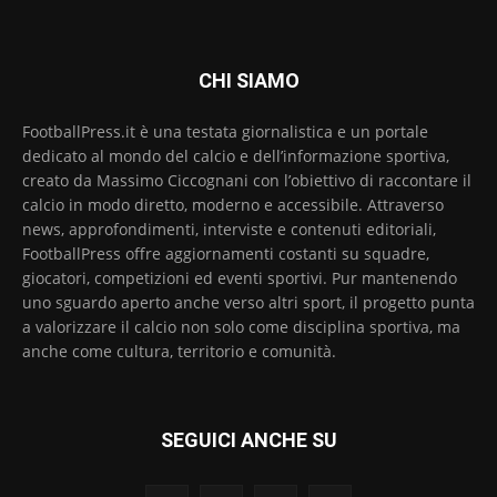
CHI SIAMO
FootballPress.it è una testata giornalistica e un portale
dedicato al mondo del calcio e dell’informazione sportiva,
creato da Massimo Ciccognani con l’obiettivo di raccontare il
calcio in modo diretto, moderno e accessibile. Attraverso
news, approfondimenti, interviste e contenuti editoriali,
FootballPress offre aggiornamenti costanti su squadre,
giocatori, competizioni ed eventi sportivi. Pur mantenendo
uno sguardo aperto anche verso altri sport, il progetto punta
a valorizzare il calcio non solo come disciplina sportiva, ma
anche come cultura, territorio e comunità.
SEGUICI ANCHE SU