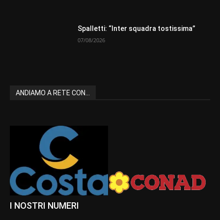
Spalletti: “Inter squadra tostissima”
07/08/2026
ANDIAMO A RETE CON...
I NOSTRI NUMERI