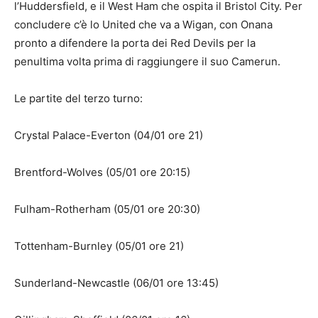
l’Huddersfield, e il West Ham che ospita il Bristol City. Per
concludere c’è lo United che va a Wigan, con Onana
pronto a difendere la porta dei Red Devils per la
penultima volta prima di raggiungere il suo Camerun.
Le partite del terzo turno:
Crystal Palace-Everton (04/01 ore 21)
Brentford-Wolves (05/01 ore 20:15)
Fulham-Rotherham (05/01 ore 20:30)
Tottenham-Burnley (05/01 ore 21)
Sunderland-Newcastle (06/01 ore 13:45)