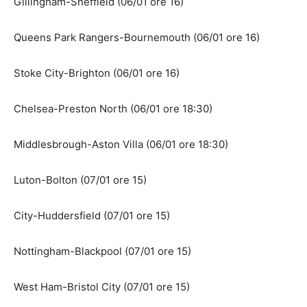
Gillingham-Sheffield (06/01 ore 16)
Queens Park Rangers-Bournemouth (06/01 ore 16)
Stoke City-Brighton (06/01 ore 16)
Chelsea-Preston North (06/01 ore 18:30)
Middlesbrough-Aston Villa (06/01 ore 18:30)
Luton-Bolton (07/01 ore 15)
City-Huddersfield (07/01 ore 15)
Nottingham-Blackpool (07/01 ore 15)
West Ham-Bristol City (07/01 ore 15)