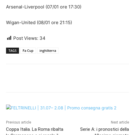
Arsenal-Liverpool (07/01 ore 17:30)
Wigan-United (08/01 ore 21:15)
Post Views:
34
TAGS
Fa Cup
inghilterra
Previous article
Next article
Coppa Italia. La Roma ribalta
Serie A: i pronostici della