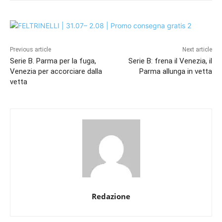
Previous article
Next article
Serie B. Parma per la fuga,
Serie B: frena il Venezia, il
Venezia per accorciare dalla
Parma allunga in vetta
vetta
Redazione