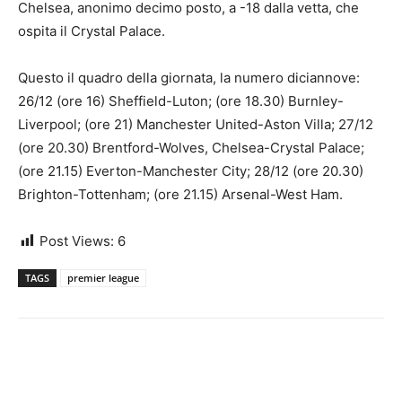
Chelsea, anonimo decimo posto, a -18 dalla vetta, che
ospita il Crystal Palace.
Questo il quadro della giornata, la numero diciannove:
26/12 (ore 16) Sheffield-Luton; (ore 18.30) Burnley-
Liverpool; (ore 21) Manchester United-Aston Villa; 27/12
(ore 20.30) Brentford-Wolves, Chelsea-Crystal Palace;
(ore 21.15) Everton-Manchester City; 28/12 (ore 20.30)
Brighton-Tottenham; (ore 21.15) Arsenal-West Ham.
Post Views:
6
TAGS
premier league