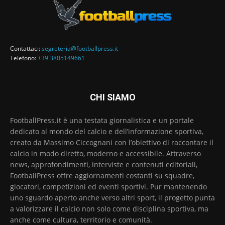
Contattaci:
segreteria@footballpress.it
Telefono:
+39 3805149661
CHI SIAMO
FootballPress.it è una testata giornalistica e un portale
dedicato al mondo del calcio e dell’informazione sportiva,
creato da Massimo Ciccognani con l’obiettivo di raccontare il
calcio in modo diretto, moderno e accessibile. Attraverso
news, approfondimenti, interviste e contenuti editoriali,
FootballPress offre aggiornamenti costanti su squadre,
giocatori, competizioni ed eventi sportivi. Pur mantenendo
uno sguardo aperto anche verso altri sport, il progetto punta
a valorizzare il calcio non solo come disciplina sportiva, ma
anche come cultura, territorio e comunità.