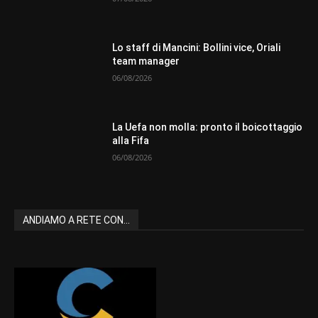
Lo staff di Mancini: Bollini vice, Oriali
team manager
06/08/2026
La Uefa non molla: pronto il boicottaggio
alla Fifa
06/08/2026
ANDIAMO A RETE CON...