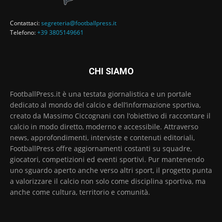
Contattaci:
segreteria@footballpress.it
Telefono:
+39 3805149661
CHI SIAMO
FootballPress.it è una testata giornalistica e un portale
dedicato al mondo del calcio e dell’informazione sportiva,
creato da Massimo Ciccognani con l’obiettivo di raccontare il
calcio in modo diretto, moderno e accessibile. Attraverso
news, approfondimenti, interviste e contenuti editoriali,
FootballPress offre aggiornamenti costanti su squadre,
giocatori, competizioni ed eventi sportivi. Pur mantenendo
uno sguardo aperto anche verso altri sport, il progetto punta
a valorizzare il calcio non solo come disciplina sportiva, ma
anche come cultura, territorio e comunità.