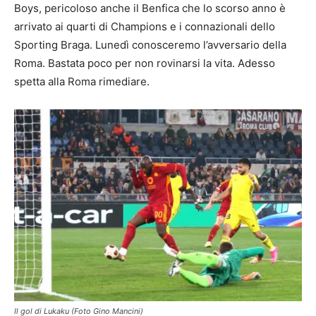
Boys, pericoloso anche il Benfica che lo scorso anno è
arrivato ai quarti di Champions e i connazionali dello
Sporting Braga. Lunedì conosceremo l’avversario della
Roma. Bastata poco per non rovinarsi la vita. Adesso
spetta alla Roma rimediare.
Il gol di Lukaku (Foto Gino Mancini)