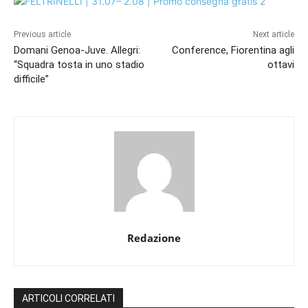
Previous article
Next article
Domani Genoa-Juve. Allegri:
Conference, Fiorentina agli
“Squadra tosta in uno stadio
ottavi
difficile”
Redazione
ARTICOLI CORRELATI