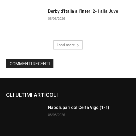
Derby d’Italia all’Inter: 2-1 alla Juve
08/08/2026
Load more
COMMENTI RECENTI
GLI ULTIMI ARTICOLI
Napoli, pari col Celta Vigo (1-1)
08/08/2026