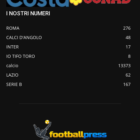
I NOSTRI NUMERI
ROMA
276
CALCI D'ANGOLO
48
INTER
17
IO TIFO TORO
8
calcio
13373
LAZIO
62
SERIE B
167