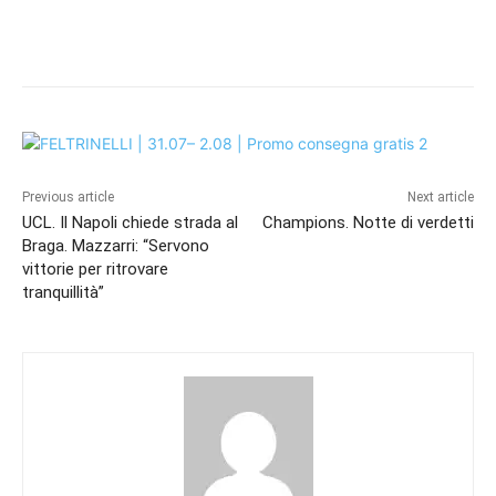
Previous article
Next article
UCL. Il Napoli chiede strada al
Champions. Notte di verdetti
Braga. Mazzarri: “Servono
vittorie per ritrovare
tranquillità”