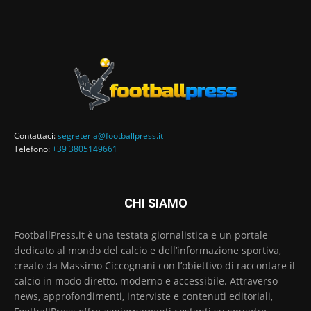
Contattaci:
segreteria@footballpress.it
Telefono:
+39 3805149661
CHI SIAMO
FootballPress.it è una testata giornalistica e un portale
dedicato al mondo del calcio e dell’informazione sportiva,
creato da Massimo Ciccognani con l’obiettivo di raccontare il
calcio in modo diretto, moderno e accessibile. Attraverso
news, approfondimenti, interviste e contenuti editoriali,