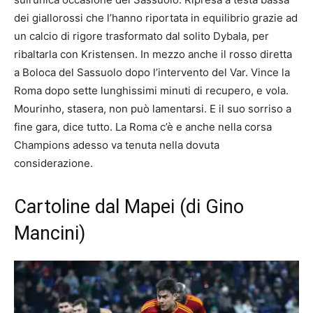
dei giallorossi che l’hanno riportata in equilibrio grazie ad
un calcio di rigore trasformato dal solito Dybala, per
ribaltarla con Kristensen. In mezzo anche il rosso diretta
a Boloca del Sassuolo dopo l’intervento del Var. Vince la
Roma dopo sette lunghissimi minuti di recupero, e vola.
Mourinho, stasera, non può lamentarsi. E il suo sorriso a
fine gara, dice tutto. La Roma c’è e anche nella corsa
Champions adesso va tenuta nella dovuta
considerazione.
Cartoline dal Mapei (di Gino
Mancini)