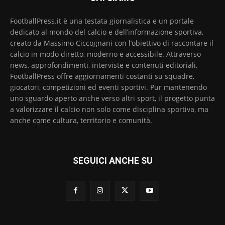
FootballPress.it è una testata giornalistica e un portale
dedicato al mondo del calcio e dell’informazione sportiva,
creato da Massimo Ciccognani con l’obiettivo di raccontare il
calcio in modo diretto, moderno e accessibile. Attraverso
news, approfondimenti, interviste e contenuti editoriali,
FootballPress offre aggiornamenti costanti su squadre,
giocatori, competizioni ed eventi sportivi. Pur mantenendo
uno sguardo aperto anche verso altri sport, il progetto punta
a valorizzare il calcio non solo come disciplina sportiva, ma
anche come cultura, territorio e comunità.
SEGUICI ANCHE SU