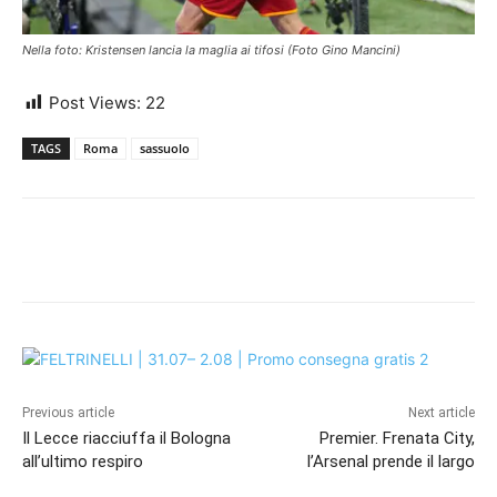
Nella foto: Kristensen lancia la maglia ai tifosi (Foto Gino Mancini)
Post Views:
22
TAGS
Roma
sassuolo
Previous article
Next article
Il Lecce riacciuffa il Bologna
Premier. Frenata City,
all’ultimo respiro
l’Arsenal prende il largo