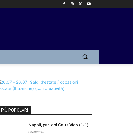
I PIÙ POPOLARI
Napoli, pari col Celta Vigo (1-1)
08/08/2026