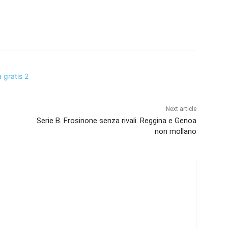
Next article
Serie B. Frosinone senza rivali. Reggina e Genoa
non mollano