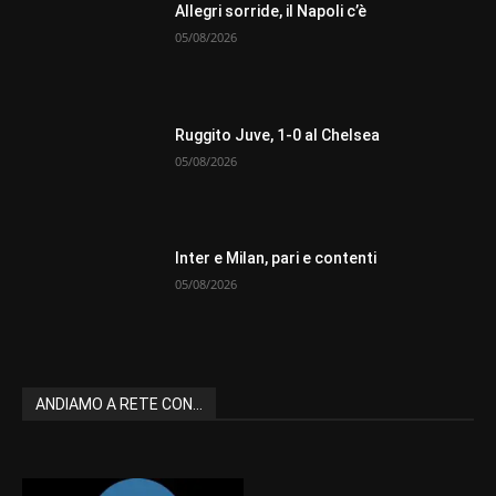
Allegri sorride, il Napoli c’è
05/08/2026
Ruggito Juve, 1-0 al Chelsea
05/08/2026
Inter e Milan, pari e contenti
05/08/2026
ANDIAMO A RETE CON...