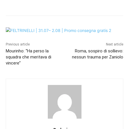
Previous article
Next article
Mourinho: “Ha perso la
Roma, sospiro di sollievo:
squadra che meritava di
nessun trauma per Zaniolo
vincere”