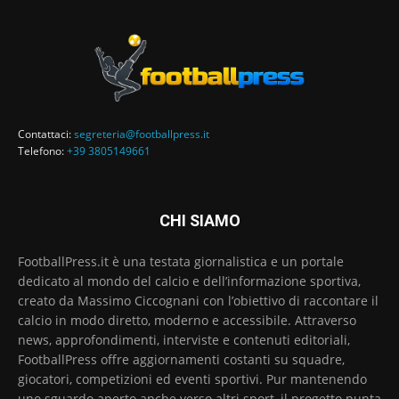
Contattaci:
segreteria@footballpress.it
Telefono:
+39 3805149661
CHI SIAMO
FootballPress.it è una testata giornalistica e un portale
dedicato al mondo del calcio e dell’informazione sportiva,
creato da Massimo Ciccognani con l’obiettivo di raccontare il
calcio in modo diretto, moderno e accessibile. Attraverso
news, approfondimenti, interviste e contenuti editoriali,
FootballPress offre aggiornamenti costanti su squadre,
giocatori, competizioni ed eventi sportivi. Pur mantenendo
uno sguardo aperto anche verso altri sport, il progetto punta