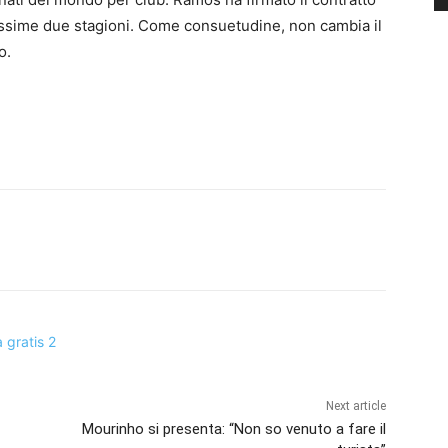
rossime due stagioni. Come consuetudine, non cambia il
o.
Next article
Mourinho si presenta: “Non so venuto a fare il