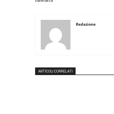
Danimarca
Redazione
ARTICOLI CORRELATI