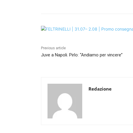
Previous article
Juve a Napoli. Pirlo: “Andiamo per vincere”
Redazione