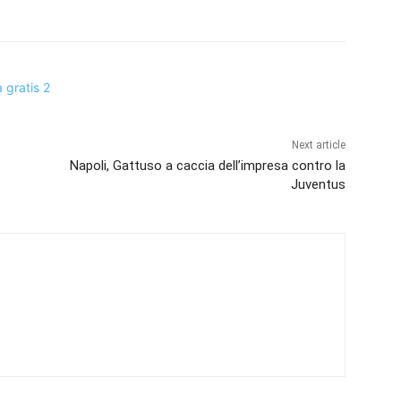
Next article
Napoli, Gattuso a caccia dell’impresa contro la
Juventus