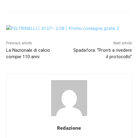
Previous article
Next article
La Nazionale di calcio
Spadafora: “Pronti a rivedere
compie 110 anni
il protocollo”
Redazione