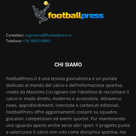
Contattaci:
segreteria@footballpress.it
Telefono:
+39 3805149661
CHI SIAMO
FootballPress.it è una testata giornalistica e un portale
dedicato al mondo del calcio e dell’informazione sportiva,
creato da Massimo Ciccognani con l’obiettivo di raccontare il
calcio in modo diretto, moderno e accessibile. Attraverso
news, approfondimenti, interviste e contenuti editoriali,
FootballPress offre aggiornamenti costanti su squadre,
giocatori, competizioni ed eventi sportivi. Pur mantenendo
uno sguardo aperto anche verso altri sport, il progetto punta
a valorizzare il calcio non solo come disciplina sportiva, ma