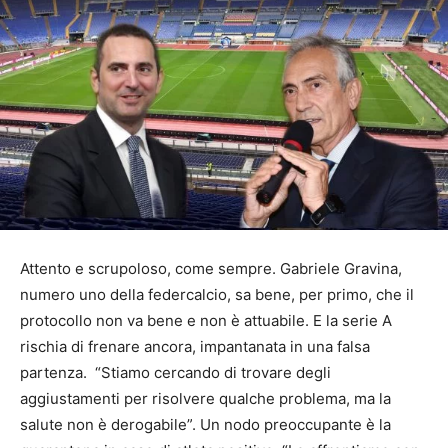
Attento e scrupoloso, come sempre. Gabriele Gravina,
numero uno della federcalcio, sa bene, per primo, che il
protocollo non va bene e non è attuabile. E la serie A
rischia di frenare ancora, impantanata in una falsa
partenza. “Stiamo cercando di trovare degli
aggiustamenti per risolvere qualche problema, ma la
salute non è derogabile”. Un nodo preoccupante è la