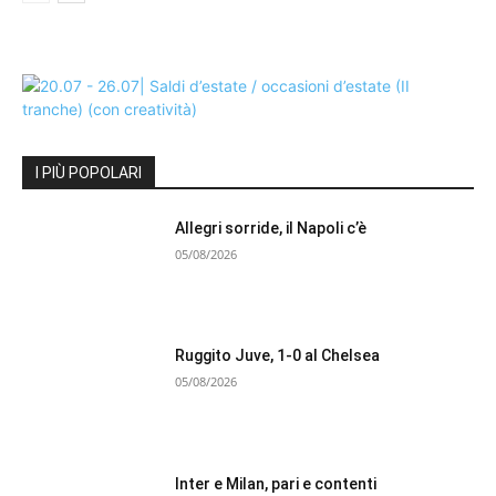
I PIÙ POPOLARI
Allegri sorride, il Napoli c’è
05/08/2026
Ruggito Juve, 1-0 al Chelsea
05/08/2026
Inter e Milan, pari e contenti