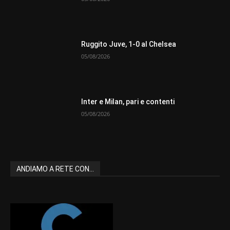
Ruggito Juve, 1-0 al Chelsea
05/08/2026
Inter e Milan, pari e contenti
05/08/2026
ANDIAMO A RETE CON...