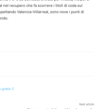
l nel recupero che fa scorrere i titoli di coda sul
pettando Valencia-Villarreal, sono nove i punti di
ondo.
Next article